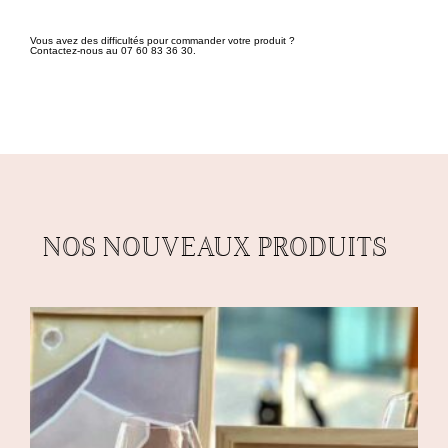
Vous avez des difficultés pour commander votre produit ?
Contactez-nous au 07 60 83 36 30.
NOS NOUVEAUX PRODUITS