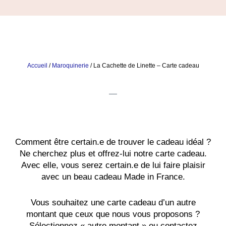
Accueil
/
Maroquinerie
/ La Cachette de Linette – Carte cadeau
Comment être certain.e de trouver le cadeau idéal ?
Ne cherchez plus et offrez-lui notre carte cadeau.
Avec elle, vous serez certain.e de lui faire plaisir
avec un beau cadeau Made in France.
Vous souhaitez une carte cadeau d’un autre
montant que ceux que nous vous proposons ?
Sélectionnez « autre montant » ou contactez