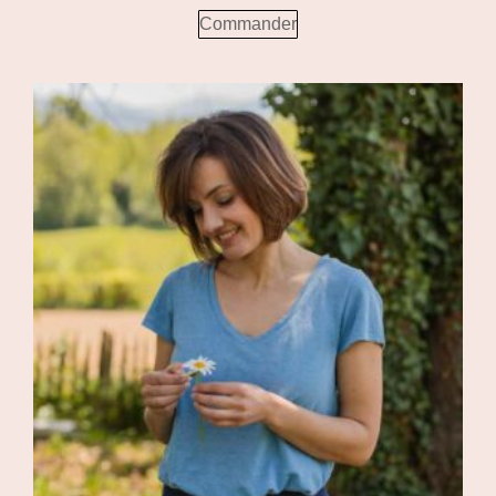
Commander