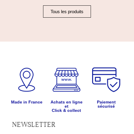
Tous les produits
Made in France
Achats en ligne
Paiement
et
sécurisé
Click & collect
NEWSLETTER