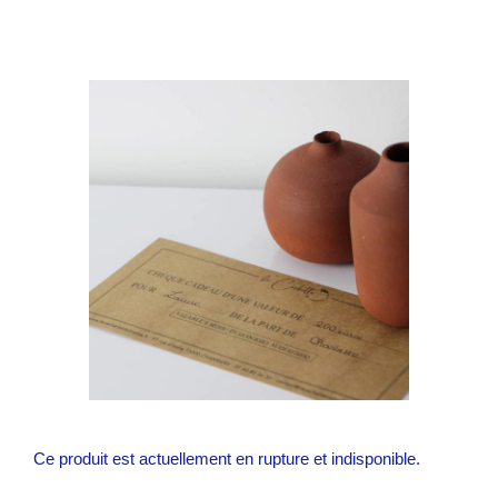
Ce produit est actuellement en rupture et indisponible.