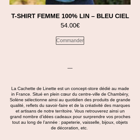
T-SHIRT FEMME 100% LIN – BLEU CIEL
54.00
€
Commander
La Cachette de Linette est un concept-store dédié au made
in France. Situé en plein cœur du centre-ville de Chambéry,
Solène sélectionne ainsi au quotidien des produits de grande
qualité, reflets du savoir-faire et de la créativité des marques
et artisans de notre territoire. Vous retrouverez ainsi un
grand nombre d’idées cadeaux pour surprendre vos proches
tout au long de l’année : papeterie, vaisselle, bijoux, objets
de décoration, etc.