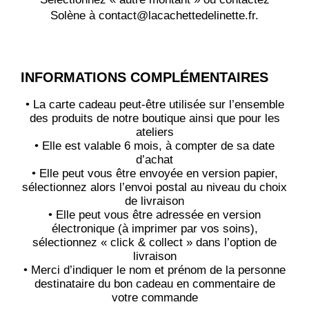
Solène à contact@lacachettedelinette.fr.
INFORMATIONS COMPLÉMENTAIRES
• La carte cadeau peut-être utilisée sur l’ensemble
des produits de notre boutique ainsi que pour les
ateliers
• Elle est valable 6 mois, à compter de sa date
d’achat
• Elle peut vous être envoyée en version papier,
sélectionnez alors l’envoi postal au niveau du choix
de livraison
• Elle peut vous être adressée en version
électronique (à imprimer par vos soins),
sélectionnez « click & collect » dans l’option de
livraison
• Merci d’indiquer le nom et prénom de la personne
destinataire du bon cadeau en commentaire de
votre commande