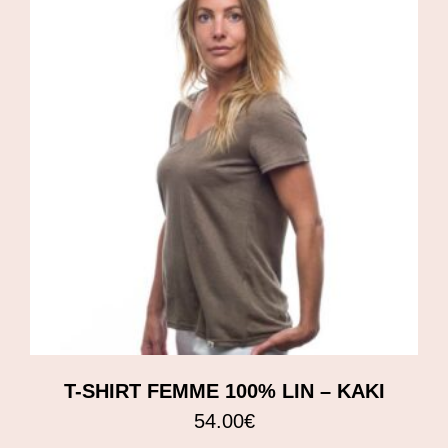
T-SHIRT FEMME 100% LIN – KAKI
54.00
€