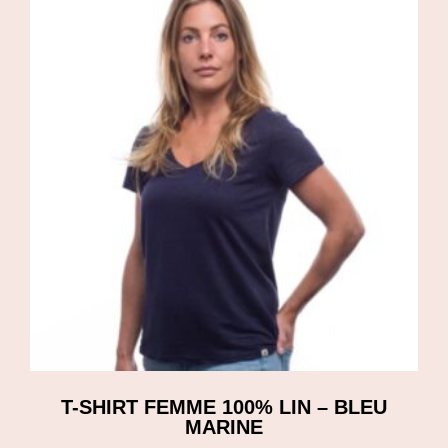
T-SHIRT FEMME 100% LIN – BLEU
MARINE