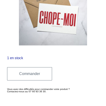
1 en stock
Commander
Vous avez des difficultés pour commander votre produit ?
Contactez-nous au 07 60 83 36 30.