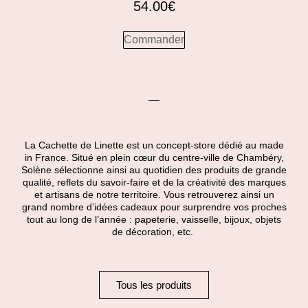
54.00
€
Commander
La Cachette de Linette est un concept-store dédié au made
in France. Situé en plein cœur du centre-ville de Chambéry,
Solène sélectionne ainsi au quotidien des produits de grande
qualité, reflets du savoir-faire et de la créativité des marques
et artisans de notre territoire. Vous retrouverez ainsi un
grand nombre d’idées cadeaux pour surprendre vos proches
tout au long de l’année : papeterie, vaisselle, bijoux, objets
de décoration, etc.
Tous les produits