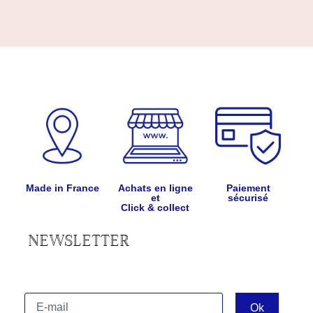
Made in France
Achats en ligne
Paiement
et
sécurisé
Click & collect
NEWSLETTER