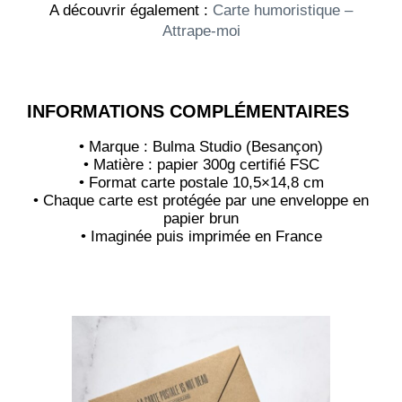
A découvrir également :
Carte humoristique –
Attrape-moi
INFORMATIONS COMPLÉMENTAIRES
• Marque : Bulma Studio (Besançon)
• Matière : papier 300g certifié FSC
• Format carte postale 10,5×14,8 cm
• Chaque carte est protégée par une enveloppe en
papier brun
• Imaginée puis imprimée en France