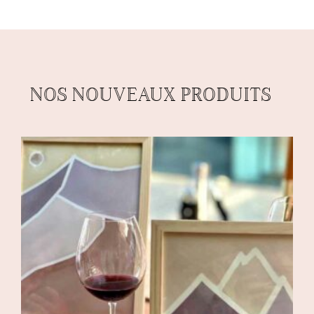
NOS NOUVEAUX PRODUITS