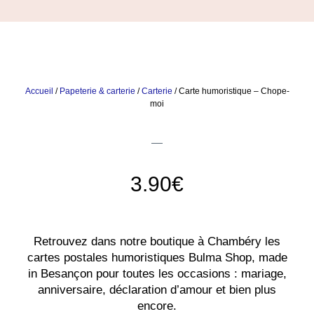
Accueil
/
Papeterie & carterie
/
Carterie
/ Carte humoristique – Chope-
moi
3.90
€
Retrouvez dans notre boutique à Chambéry les
cartes postales humoristiques Bulma Shop, made
in Besançon pour toutes les occasions : mariage,
anniversaire, déclaration d’amour et bien plus
encore.