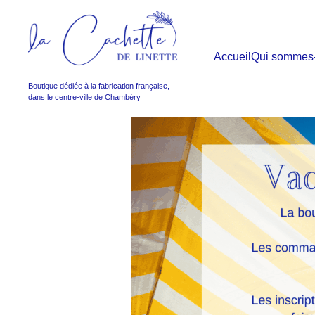
Accueil
Qui sommes
Boutique dédiée à la fabrication française,
dans le centre-ville de Chambéry