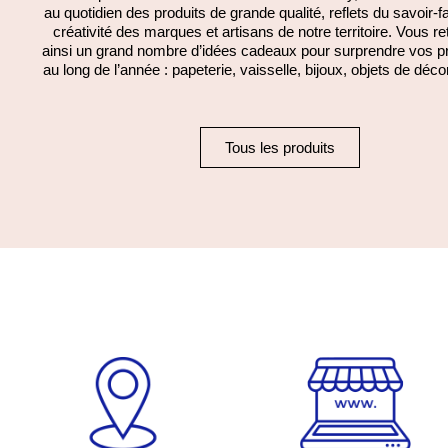
au quotidien des produits de grande qualité, reflets du savoir-fa
créativité des marques et artisans de notre territoire. Vous r
ainsi un grand nombre d’idées cadeaux pour surprendre vos p
au long de l’année : papeterie, vaisselle, bijoux, objets de déco
Tous les produits