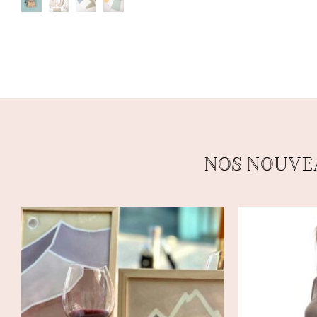
NOS NOUVE