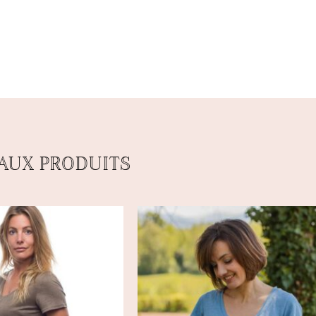
AUX PRODUITS