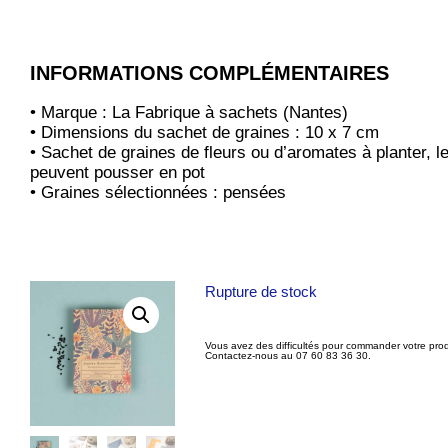
INFORMATIONS COMPLÉMENTAIRES
• Marque : La Fabrique à sachets (Nantes)
• Dimensions du sachet de graines : 10 x 7 cm
• Sachet de graines de fleurs ou d’aromates à planter, l
peuvent pousser en pot
• Graines sélectionnées : pensées
Rupture de stock
Vous avez des difficultés pour commander votre prod
Contactez-nous au 07 60 83 36 30.