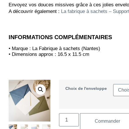
Envoyez vos douces missives grâce à ces jolies envelo
A découvrir également :
La fabrique à sachets – Support
INFORMATIONS COMPLÉMENTAIRES
• Marque : La Fabrique à sachets (Nantes)
• Dimensions approx : 16.5 x 11.5 cm
Choix de l'enveloppe
Commander