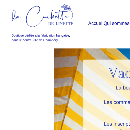
Accueil
Qui sommes
Boutique dédiée à la fabrication française,
dans le centre-ville de Chambéry