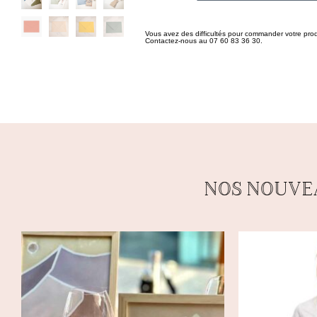
Vous avez des difficultés pour commander votre prod
Contactez-nous au 07 60 83 36 30.
NOS NOUVE