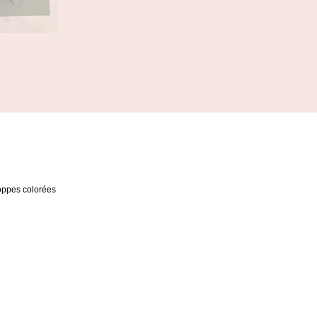
oppes colorées