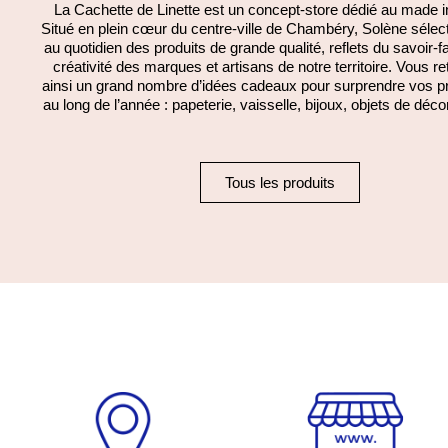
La Cachette de Linette est un concept-store dédié au made i
Situé en plein cœur du centre-ville de Chambéry, Solène sélect
au quotidien des produits de grande qualité, reflets du savoir-fa
créativité des marques et artisans de notre territoire. Vous r
ainsi un grand nombre d’idées cadeaux pour surprendre vos p
au long de l’année : papeterie, vaisselle, bijoux, objets de déco
Tous les produits