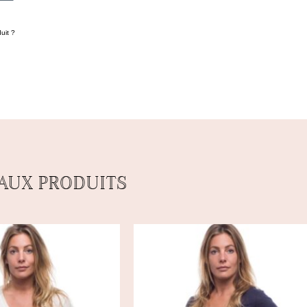
uit ?
AUX PRODUITS