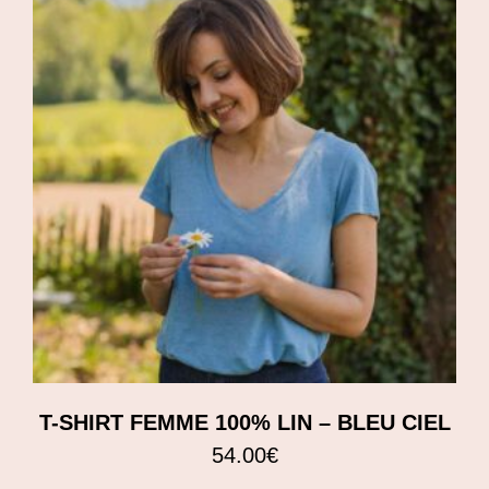
T-SHIRT FEMME 100% LIN – BLEU CIEL
54.00
€