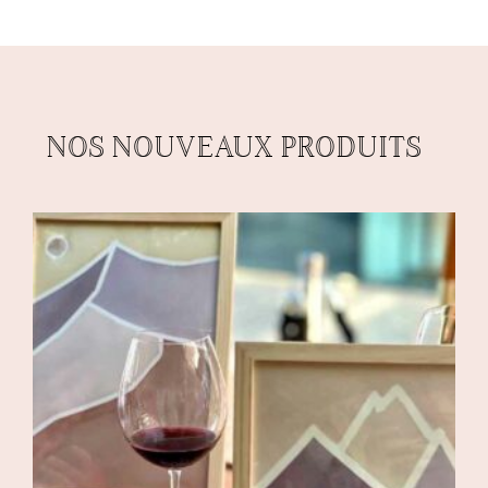
NOS NOUVEAUX PRODUITS