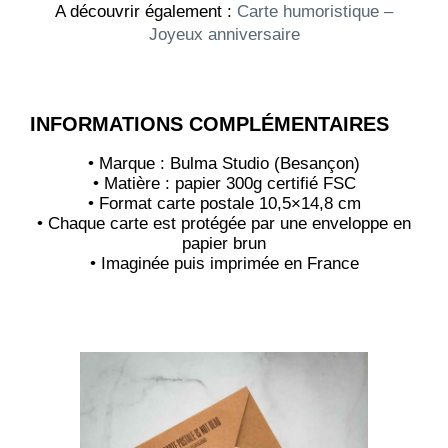
A découvrir également :
Carte humoristique –
Joyeux anniversaire
INFORMATIONS COMPLÉMENTAIRES
• Marque : Bulma Studio (Besançon)
• Matière : papier 300g certifié FSC
• Format carte postale 10,5×14,8 cm
• Chaque carte est protégée par une enveloppe en
papier brun
• Imaginée puis imprimée en France