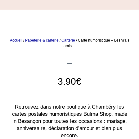
Accueil
/
Papeterie & carterie
/
Carterie
/ Carte humoristique – Les vrais
amis…
3.90
€
Retrouvez dans notre boutique à Chambéry les
cartes postales humoristiques Bulma Shop, made
in Besançon pour toutes les occasions : mariage,
anniversaire, déclaration d’amour et bien plus
encore.