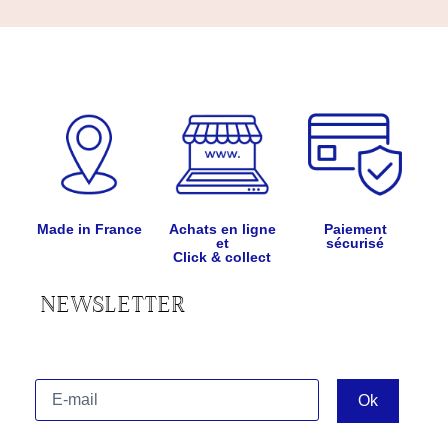
Made in France
Achats en ligne
Paiement
et
sécurisé
Click & collect
NEWSLETTER