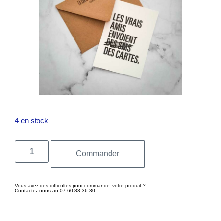
4 en stock
Commander
Vous avez des difficultés pour commander votre produit ?
Contactez-nous au 07 60 83 36 30.