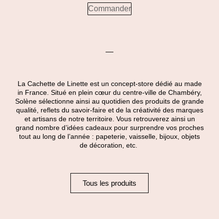
Commander
La Cachette de Linette est un concept-store dédié au made
in France. Situé en plein cœur du centre-ville de Chambéry,
Solène sélectionne ainsi au quotidien des produits de grande
qualité, reflets du savoir-faire et de la créativité des marques
et artisans de notre territoire. Vous retrouverez ainsi un
grand nombre d’idées cadeaux pour surprendre vos proches
tout au long de l’année : papeterie, vaisselle, bijoux, objets
de décoration, etc.
Tous les produits