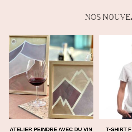
NOS NOUVE
ATELIER PEINDRE AVEC DU VIN
T-SHIRT 