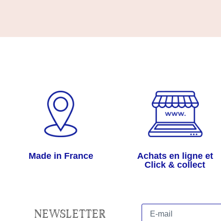
Made in France
Achats en ligne et
Click & collect
NEWSLETTER