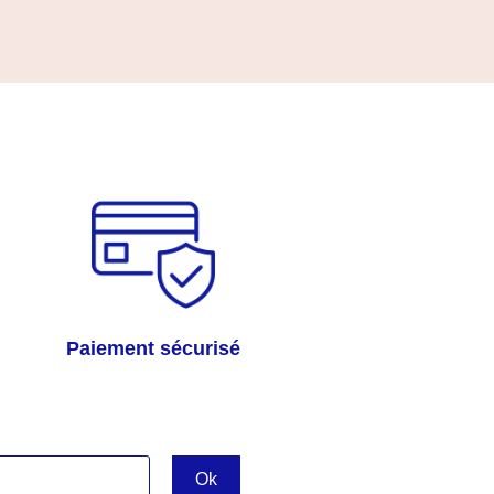
Paiement sécurisé