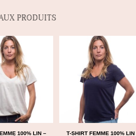
AUX PRODUITS
FEMME 100% LIN –
T-SHIRT FEMME 100% LIN