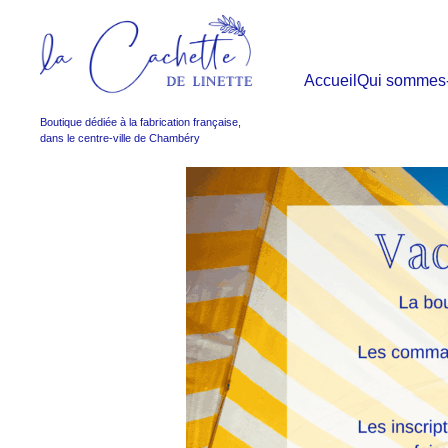
Accueil
Qui sommes
Boutique dédiée à la fabrication française,
dans le centre-ville de Chambéry