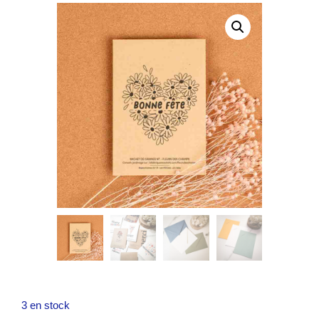
3 en stock