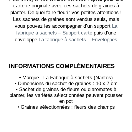
carterie originale avec ces sachets de graines à
planter. De quoi faire fleurir vos petites attentions !
Les sachets de graines sont vendus seuls, mais
vous pouvez les accompagner d’un support
La
fabrique à sachets – Support carte
puis d’une
enveloppe
La fabrique à sachets – Enveloppes
INFORMATIONS COMPLÉMENTAIRES
• Marque : La Fabrique à sachets (Nantes)
• Dimensions du sachet de graines : 10 x 7 cm
• Sachet de graines de fleurs ou d’aromates à
planter, les variétés sélectionnées peuvent pousser
en pot
• Graines sélectionnées : fleurs des champs