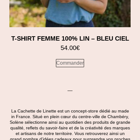
T-SHIRT FEMME 100% LIN – BLEU CIEL
54.00
€
Commander
La Cachette de Linette est un concept-store dédié au made
in France. Situé en plein cœur du centre-ville de Chambéry,
Solène sélectionne ainsi au quotidien des produits de grande
qualité, reflets du savoir-faire et de la créativité des marques
et artisans de notre territoire. Vous retrouverez ainsi un
grand nombre d’idées cadeaux pour surprendre vos proches