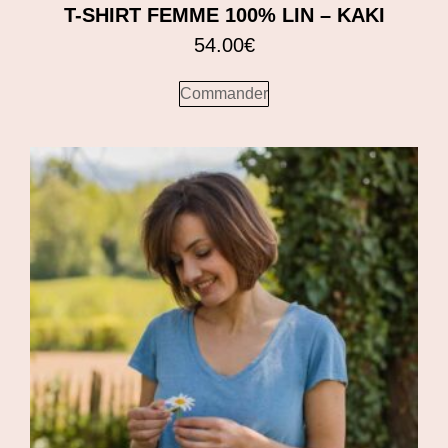
T-SHIRT FEMME 100% LIN – KAKI
54.00
€
Commander