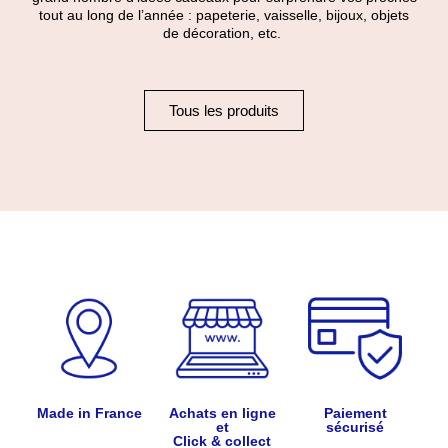
tout au long de l’année : papeterie, vaisselle, bijoux, objets
de décoration, etc.
Tous les produits
Made in France
Achats en ligne
Paiement
et
sécurisé
Click & collect