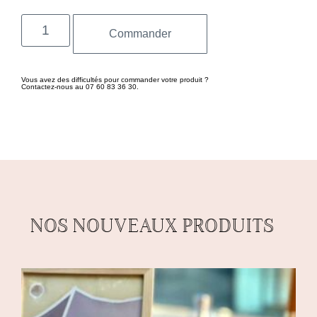
Commander
Vous avez des difficultés pour commander votre produit ?
Contactez-nous au 07 60 83 36 30.
NOS NOUVEAUX PRODUITS