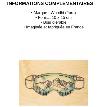
INFORMATIONS COMPLÉMENTAIRES
• Marque : Woodhi (Jura)
• Format 10 x 15 cm
• Bois d’érable
• Imaginée et fabriquée en France