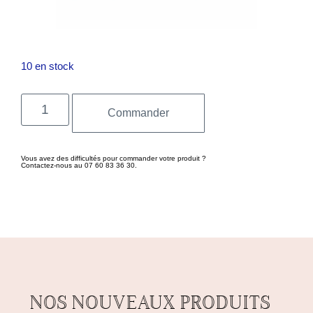
10 en stock
Commander
Vous avez des difficultés pour commander votre produit ?
Contactez-nous au 07 60 83 36 30.
NOS NOUVEAUX PRODUITS