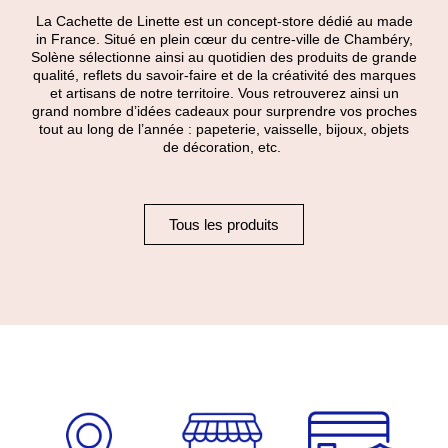
La Cachette de Linette est un concept-store dédié au made
in France. Situé en plein cœur du centre-ville de Chambéry,
Solène sélectionne ainsi au quotidien des produits de grande
qualité, reflets du savoir-faire et de la créativité des marques
et artisans de notre territoire. Vous retrouverez ainsi un
grand nombre d’idées cadeaux pour surprendre vos proches
tout au long de l’année : papeterie, vaisselle, bijoux, objets
de décoration, etc.
Tous les produits