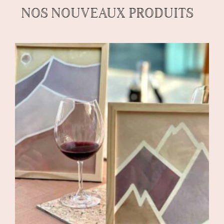
NOS NOUVEAUX PRODUITS