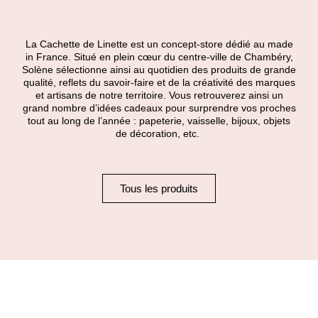
La Cachette de Linette est un concept-store dédié au made
in France. Situé en plein cœur du centre-ville de Chambéry,
Solène sélectionne ainsi au quotidien des produits de grande
qualité, reflets du savoir-faire et de la créativité des marques
et artisans de notre territoire. Vous retrouverez ainsi un
grand nombre d’idées cadeaux pour surprendre vos proches
tout au long de l’année : papeterie, vaisselle, bijoux, objets
de décoration, etc.
Tous les produits