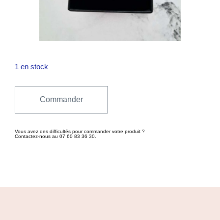
1 en stock
Commander
Vous avez des difficultés pour commander votre produit ?
Contactez-nous au 07 60 83 36 30.