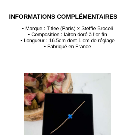
INFORMATIONS COMPLÉMENTAIRES
• Marque : Titlee (Paris) x Steffie Brocoli
• Composition : laiton doré à l’or fin
• Longueur : 16.5cm dont 1 cm de réglage
• Fabriqué en France