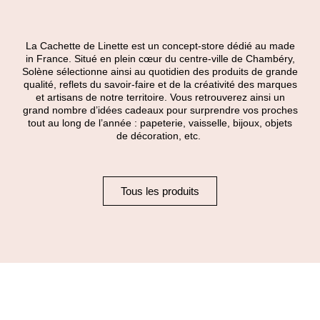
La Cachette de Linette est un concept-store dédié au made
in France. Situé en plein cœur du centre-ville de Chambéry,
Solène sélectionne ainsi au quotidien des produits de grande
qualité, reflets du savoir-faire et de la créativité des marques
et artisans de notre territoire. Vous retrouverez ainsi un
grand nombre d’idées cadeaux pour surprendre vos proches
tout au long de l’année : papeterie, vaisselle, bijoux, objets
de décoration, etc.
Tous les produits