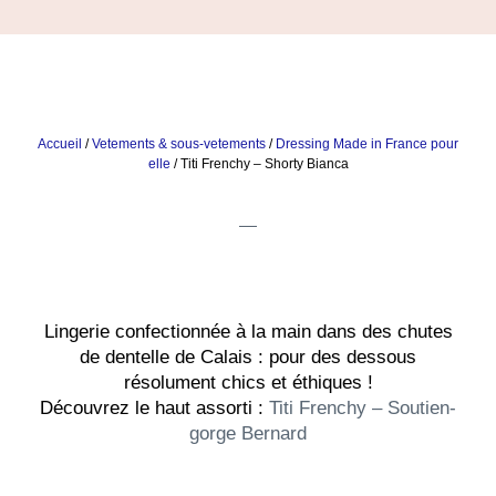
Accueil
/
Vetements & sous-vetements
/
Dressing Made in France pour
elle
/ Titi Frenchy – Shorty Bianca
Lingerie confectionnée à la main dans des chutes
de dentelle de Calais : pour des dessous
résolument chics et éthiques !
Découvrez le haut assorti :
Titi Frenchy – Soutien-
gorge Bernard