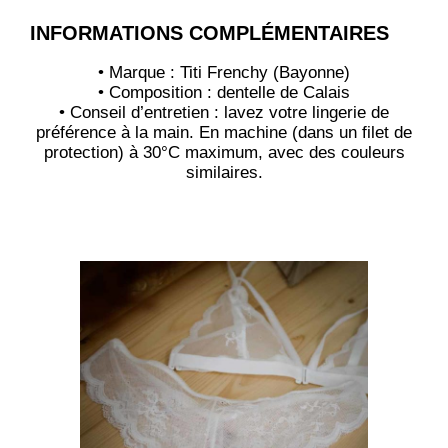
INFORMATIONS COMPLÉMENTAIRES
• Marque : Titi Frenchy (Bayonne)
• Composition : dentelle de Calais
• Conseil d’entretien : lavez votre lingerie de
préférence à la main. En machine (dans un filet de
protection) à 30°C maximum, avec des couleurs
similaires.