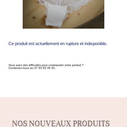
Ce produit est actuellement en rupture et indisponible.
Vous avez des difficultés pour commander votre produit ?
Contactez-nous au 07 60 83 36 30.
NOS NOUVEAUX PRODUITS