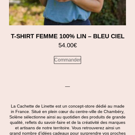
T-SHIRT FEMME 100% LIN – BLEU CIEL
54.00
€
Commander
La Cachette de Linette est un concept-store dédié au made
in France. Situé en plein cœur du centre-ville de Chambéry,
Solène sélectionne ainsi au quotidien des produits de grande
qualité, reflets du savoir-faire et de la créativité des marques
et artisans de notre territoire. Vous retrouverez ainsi un
grand nombre d’idées cadeaux pour surprendre vos proches