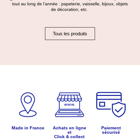
tout au long de l’année : papeterie, vaisselle, bijoux, objets
de décoration, etc.
Tous les produits
Made in France
Achats en ligne
Paiement
et
sécurisé
Click & collect