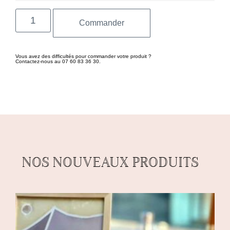
Commander
Vous avez des difficultés pour commander votre produit ?
Contactez-nous au 07 60 83 36 30.
NOS NOUVEAUX PRODUITS