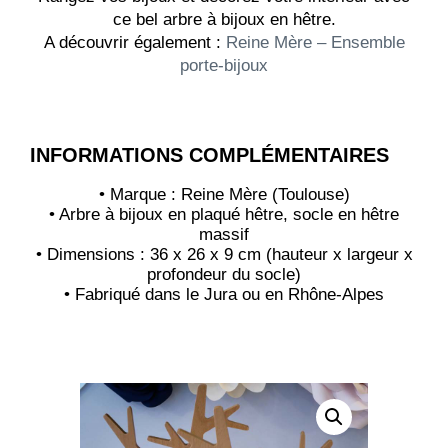
ce bel arbre à bijoux en hêtre.
A découvrir également :
Reine Mère – Ensemble
porte-bijoux
INFORMATIONS COMPLÉMENTAIRES
• Marque : Reine Mère (Toulouse)
• Arbre à bijoux en plaqué hêtre, socle en hêtre
massif
• Dimensions : 36 x 26 x 9 cm (hauteur x largeur x
profondeur du socle)
• Fabriqué dans le Jura ou en Rhône-Alpes