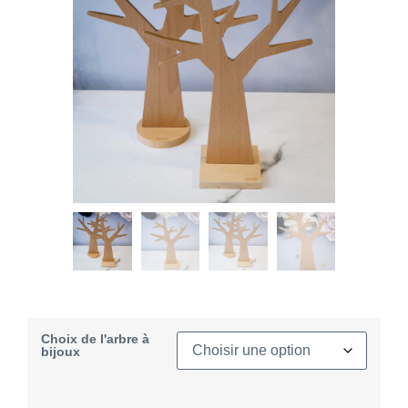
Choix de l'arbre à
bijoux