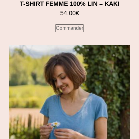
T-SHIRT FEMME 100% LIN – KAKI
54.00
€
Commander