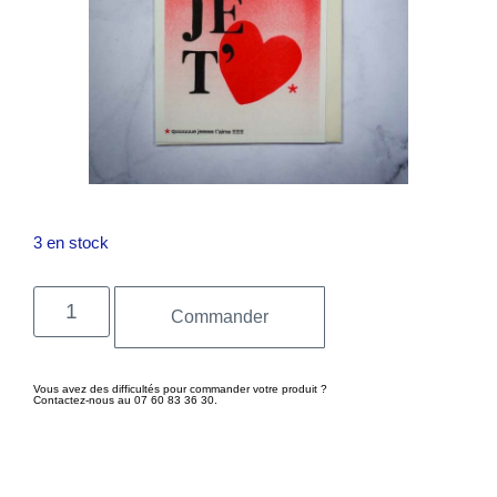
3 en stock
Commander
Vous avez des difficultés pour commander votre produit ?
Contactez-nous au 07 60 83 36 30.