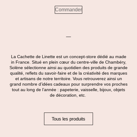
Commander
La Cachette de Linette est un concept-store dédié au made
in France. Situé en plein cœur du centre-ville de Chambéry,
Solène sélectionne ainsi au quotidien des produits de grande
qualité, reflets du savoir-faire et de la créativité des marques
et artisans de notre territoire. Vous retrouverez ainsi un
grand nombre d’idées cadeaux pour surprendre vos proches
tout au long de l’année : papeterie, vaisselle, bijoux, objets
de décoration, etc.
Tous les produits