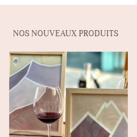
NOS NOUVEAUX PRODUITS