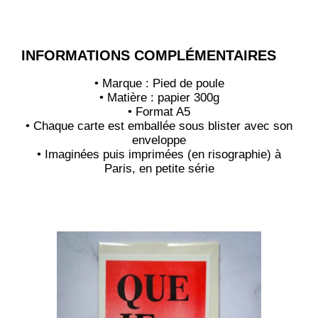
INFORMATIONS COMPLÉMENTAIRES
• Marque : Pied de poule
• Matière : papier 300g
• Format A5
• Chaque carte est emballée sous blister avec son
enveloppe
• Imaginées puis imprimées (en risographie) à
Paris, en petite série