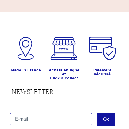
Made in France
Achats en ligne
Paiement
et
sécurisé
Click & collect
NEWSLETTER