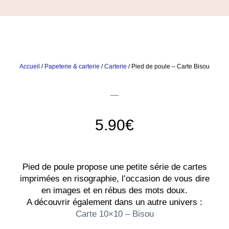
Accueil
/
Papeterie & carterie
/
Carterie
/ Pied de poule – Carte Bisou
5.90
€
Pied de poule propose une petite série de cartes
imprimées en risographie, l’occasion de vous dire
en images et en rébus des mots doux.
A découvrir également dans un autre univers :
Carte 10×10 – Bisou