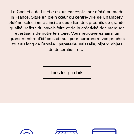
La Cachette de Linette est un concept-store dédié au made
in France. Situé en plein cœur du centre-ville de Chambéry,
Solène sélectionne ainsi au quotidien des produits de grande
qualité, reflets du savoir-faire et de la créativité des marques
et artisans de notre territoire. Vous retrouverez ainsi un
grand nombre d’idées cadeaux pour surprendre vos proches
tout au long de l’année : papeterie, vaisselle, bijoux, objets
de décoration, etc.
Tous les produits