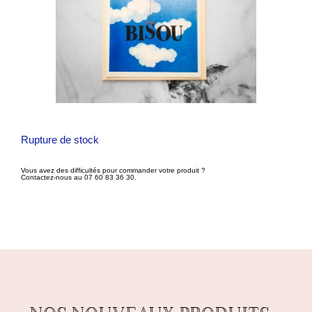
Rupture de stock
Vous avez des difficultés pour commander votre produit ?
Contactez-nous au 07 60 83 36 30.