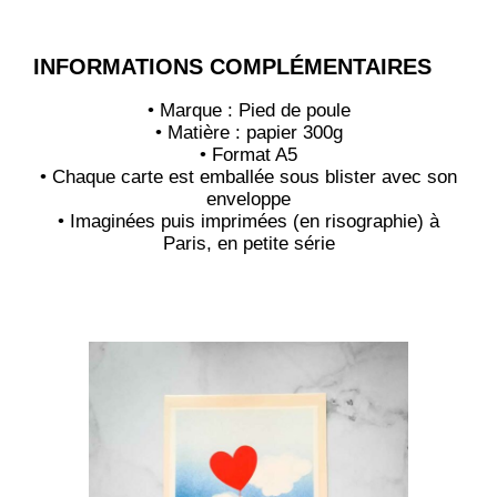
INFORMATIONS COMPLÉMENTAIRES
• Marque : Pied de poule
• Matière : papier 300g
• Format A5
• Chaque carte est emballée sous blister avec son
enveloppe
• Imaginées puis imprimées (en risographie) à
Paris, en petite série