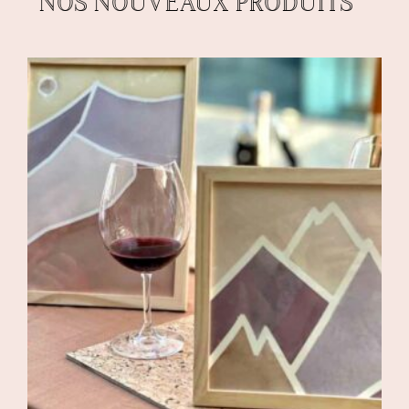
NOS NOUVEAUX PRODUITS