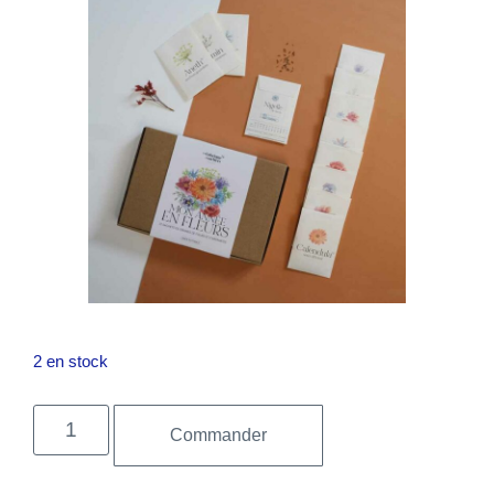
2 en stock
Commander