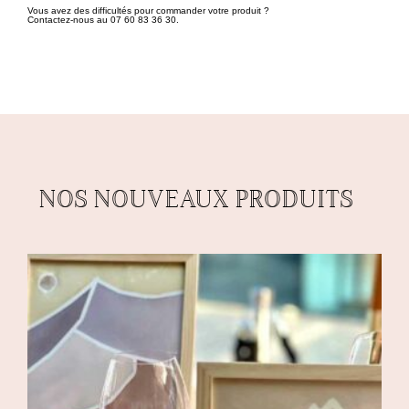
Vous avez des difficultés pour commander votre produit ?
Contactez-nous au 07 60 83 36 30.
NOS NOUVEAUX PRODUITS