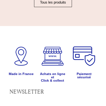
Tous les produits
Made in France
Achats en ligne
Paiement
et
sécurisé
Click & collect
NEWSLETTER