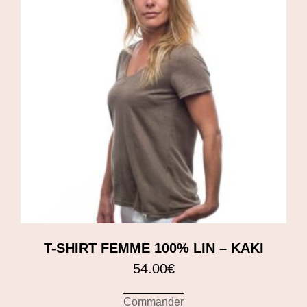
T-SHIRT FEMME 100% LIN – KAKI
54.00
€
Commander