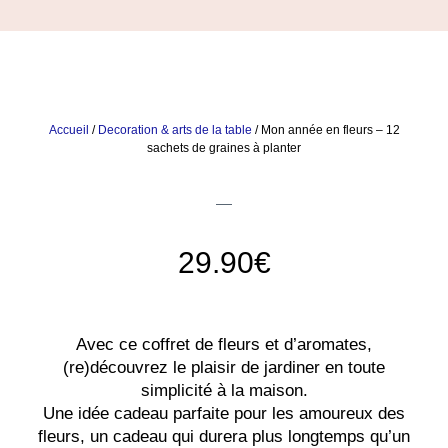
Accueil
/
Decoration & arts de la table
/ Mon année en fleurs – 12
sachets de graines à planter
29.90
€
Avec ce coffret de fleurs et d’aromates,
(re)découvrez le plaisir de jardiner en toute
simplicité à la maison.
Une idée cadeau parfaite pour les amoureux des
fleurs, un cadeau qui durera plus longtemps qu’un