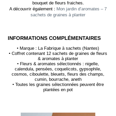
bouquet de fleurs fraiches.
A découvrir également :
Mon jardin d’aromates – 7
sachets de graines à planter
INFORMATIONS COMPLÉMENTAIRES
• Marque : La Fabrique à sachets (Nantes)
• Coffret contenant 12 sachets de graines de fleurs
& aromates à planter
• Fleurs & aromates sélectionnés : nigelle,
calendula, pensées, coquelicots, gypsophile,
cosmos, ciboulette, bleuets, fleurs des champs,
cumin, bourrache, aneth
• Toutes les graines sélectionnées peuvent être
plantées en pot