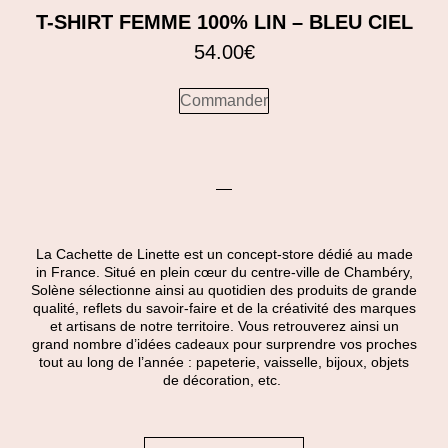
T-SHIRT FEMME 100% LIN – BLEU CIEL
54.00
€
Commander
La Cachette de Linette est un concept-store dédié au made
in France. Situé en plein cœur du centre-ville de Chambéry,
Solène sélectionne ainsi au quotidien des produits de grande
qualité, reflets du savoir-faire et de la créativité des marques
et artisans de notre territoire. Vous retrouverez ainsi un
grand nombre d’idées cadeaux pour surprendre vos proches
tout au long de l’année : papeterie, vaisselle, bijoux, objets
de décoration, etc.