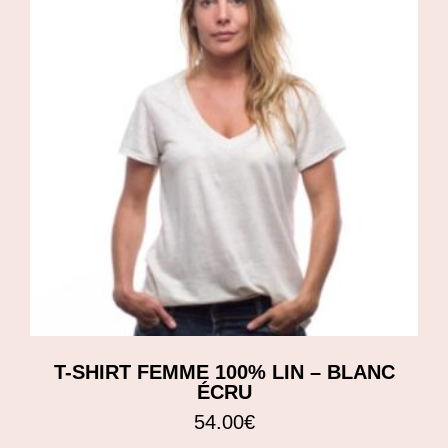
T-SHIRT FEMME 100% LIN – BLANC
ÉCRU
54.00
€