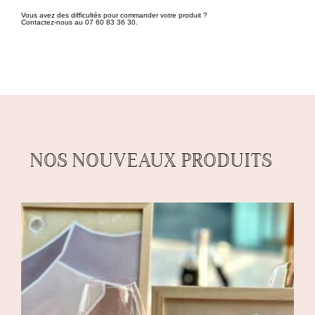
Vous avez des difficultés pour commander votre produit ?
Contactez-nous au 07 60 83 36 30.
NOS NOUVEAUX PRODUITS