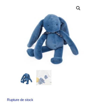
Rupture de stock