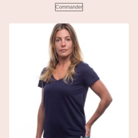
Commander