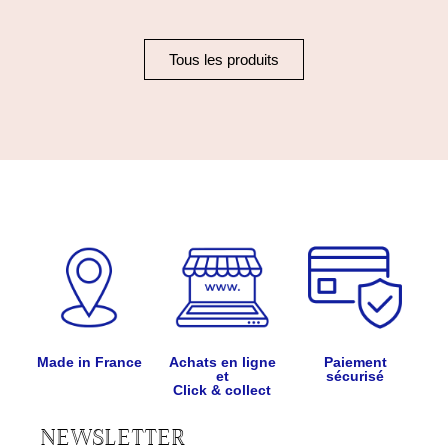
Tous les produits
Made in France
Achats en ligne
Paiement
et
sécurisé
Click & collect
NEWSLETTER