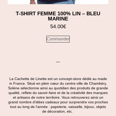
T-SHIRT FEMME 100% LIN – BLEU
MARINE
54.00
€
Commander
La Cachette de Linette est un concept-store dédié au made
in France. Situé en plein cœur du centre-ville de Chambéry,
Solène sélectionne ainsi au quotidien des produits de grande
qualité, reflets du savoir-faire et de la créativité des marques
et artisans de notre territoire. Vous retrouverez ainsi un
grand nombre d’idées cadeaux pour surprendre vos proches
tout au long de l’année : papeterie, vaisselle, bijoux, objets
de décoration, etc.