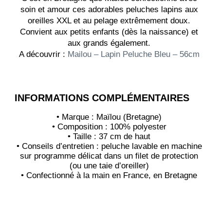
soin et amour ces adorables peluches lapins aux
oreilles XXL et au pelage extrêmement doux.
Convient aux petits enfants (dès la naissance) et
aux grands également.
A découvrir :
Mailou – Lapin Peluche Bleu – 56cm
INFORMATIONS COMPLÉMENTAIRES
• Marque : Maïlou (Bretagne)
• Composition : 100% polyester
• Taille : 37 cm de haut
• Conseils d’entretien : peluche lavable en machine
sur programme délicat dans un filet de protection
(ou une taie d’oreiller)
• Confectionné à la main en France, en Bretagne