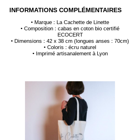
INFORMATIONS COMPLÉMENTAIRES
• Marque : La Cachette de Linette
• Composition : cabas en coton bio certifié
ECOCERT
• Dimensions : 42 x 38 cm (longues anses : 70cm)
• Coloris : écru naturel
• Imprimé artisanalement à Lyon