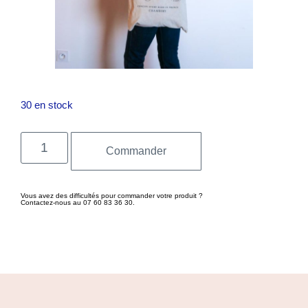
30 en stock
Commander
Vous avez des difficultés pour commander votre produit ?
Contactez-nous au 07 60 83 36 30.