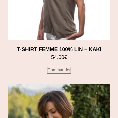
T-SHIRT FEMME 100% LIN – KAKI
54.00
€
Commander