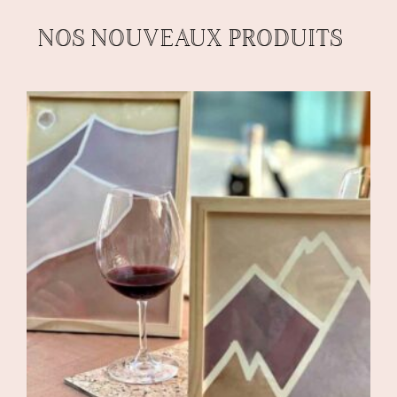
NOS NOUVEAUX PRODUITS