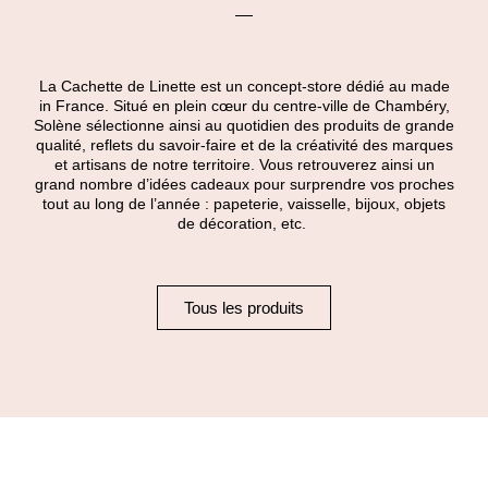
La Cachette de Linette est un concept-store dédié au made
in France. Situé en plein cœur du centre-ville de Chambéry,
Solène sélectionne ainsi au quotidien des produits de grande
qualité, reflets du savoir-faire et de la créativité des marques
et artisans de notre territoire. Vous retrouverez ainsi un
grand nombre d’idées cadeaux pour surprendre vos proches
tout au long de l’année : papeterie, vaisselle, bijoux, objets
de décoration, etc.
Tous les produits