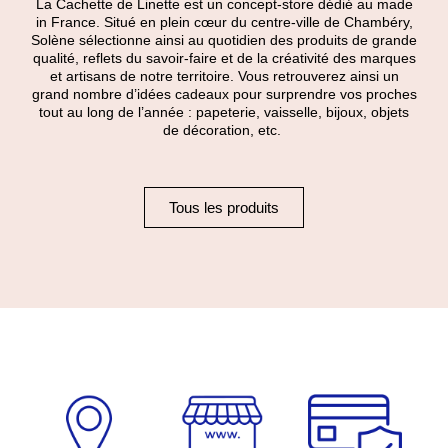
La Cachette de Linette est un concept-store dédié au made
in France. Situé en plein cœur du centre-ville de Chambéry,
Solène sélectionne ainsi au quotidien des produits de grande
qualité, reflets du savoir-faire et de la créativité des marques
et artisans de notre territoire. Vous retrouverez ainsi un
grand nombre d’idées cadeaux pour surprendre vos proches
tout au long de l’année : papeterie, vaisselle, bijoux, objets
de décoration, etc.
Tous les produits