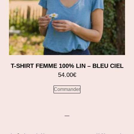
T-SHIRT FEMME 100% LIN – BLEU CIEL
54.00
€
Commander