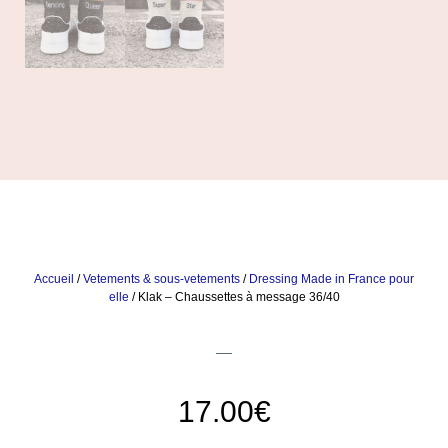
Accueil
/
Vetements & sous-vetements
/
Dressing Made in France pour
elle
/ Klak – Chaussettes à message 36/40
17.00
€