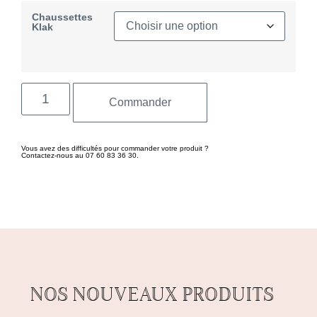
Chaussettes
Klak
Commander
Vous avez des difficultés pour commander votre produit ?
Contactez-nous au 07 60 83 36 30.
NOS NOUVEAUX PRODUITS