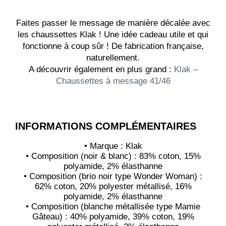
Faites passer le message de manière décalée avec
les chaussettes Klak ! Une idée cadeau utile et qui
fonctionne à coup sûr ! De fabrication française,
naturellement.
A découvrir également en plus grand :
Klak –
Chaussettes à message 41/46
INFORMATIONS COMPLÉMENTAIRES
• Marque : Klak
• Composition (noir & blanc) : 83% coton, 15%
polyamide, 2% élasthanne
• Composition (brio noir type Wonder Woman) :
62% coton, 20% polyester métallisé, 16%
polyamide, 2% élasthanne
• Composition (blanche métallisée type Mamie
Gâteau) : 40% polyamide, 39% coton, 19%