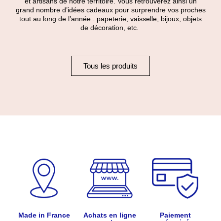
et artisans de notre territoire. Vous retrouverez ainsi un
grand nombre d’idées cadeaux pour surprendre vos proches
tout au long de l’année : papeterie, vaisselle, bijoux, objets
de décoration, etc.
Tous les produits
Made in France
Achats en ligne
Paiement