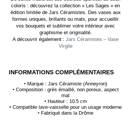
coloris : découvrez la collection « Les Sages » en
édition limitée de Jars Céramistes. Des vases aux
formes uniques, brillants ou mats, pour accueillir
vos bouquets et sublimer votre intérieur avec
graphisme et originalité.
A découvrir également :
Jars Céramistes – Vase
Virgile
INFORMATIONS COMPLÉMENTAIRES
• Marque : Jars Céramiste (Anneyron)
• Composition : grès émaillé, non poreux, aspect
mat
• Hauteur : 10.5 cm
• Compatible lave-vaisselle pour un usage moderne
• Fabriqué dans la Drôme