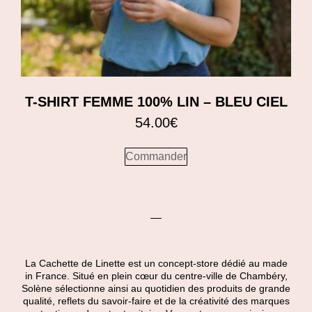
T-SHIRT FEMME 100% LIN – BLEU CIEL
54.00
€
Commander
La Cachette de Linette est un concept-store dédié au made
in France. Situé en plein cœur du centre-ville de Chambéry,
Solène sélectionne ainsi au quotidien des produits de grande
qualité, reflets du savoir-faire et de la créativité des marques