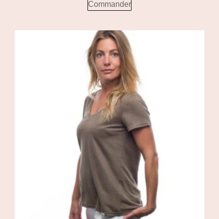
Commander