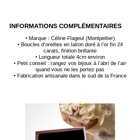
INFORMATIONS COMPLÉMENTAIRES
• Marque : Céline Flageul (Montpellier)
• Boucles d’oreilles en laiton doré à l’or fin 24
carats, finition brillante
• Longueur totale 4cm environ
• Petit conseil : rangez vos bijoux à l’abri de l’air
quand vous ne les portez pas
• Fabrication artisanale dans le sud de la France