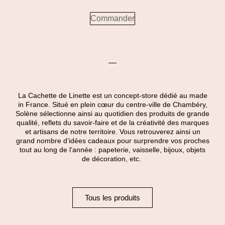
Commander
La Cachette de Linette est un concept-store dédié au made
in France. Situé en plein cœur du centre-ville de Chambéry,
Solène sélectionne ainsi au quotidien des produits de grande
qualité, reflets du savoir-faire et de la créativité des marques
et artisans de notre territoire. Vous retrouverez ainsi un
grand nombre d’idées cadeaux pour surprendre vos proches
tout au long de l’année : papeterie, vaisselle, bijoux, objets
de décoration, etc.
Tous les produits