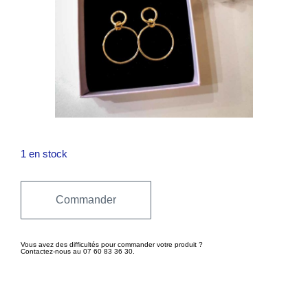
1 en stock
Commander
Vous avez des difficultés pour commander votre produit ?
Contactez-nous au 07 60 83 36 30.