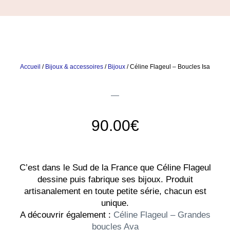
Accueil
/
Bijoux & accessoires
/
Bijoux
/ Céline Flageul – Boucles Isa
90.00
€
C’est dans le Sud de la France que Céline Flageul
dessine puis fabrique ses bijoux. Produit
artisanalement en toute petite série, chacun est
unique.
A découvrir également :
Céline Flageul – Grandes
boucles Ava