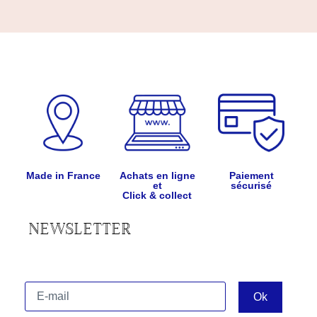
Made in France
Achats en ligne
Paiement
et
sécurisé
Click & collect
NEWSLETTER