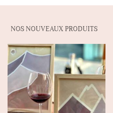
NOS NOUVEAUX PRODUITS