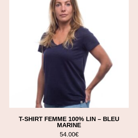
T-SHIRT FEMME 100% LIN – BLEU
MARINE
54.00
€