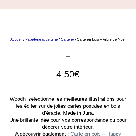
Accueil
/
Papeterie & carterie
/
Carterie
/ Carte en bois – Arbre de Noël
4.50
€
Woodhi sélectionne les meilleures illustrations pour
les éditer sur de jolies cartes postales en bois
d’érable, Made in Jura.
Une brillante idée pour vos correspondance ou pour
décorer votre intérieur.
A découvrir également :
Carte en bois – Happy