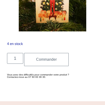
4 en stock
Commander
Vous avez des difficultés pour commander votre produit ?
Contactez-nous au 07 60 83 36 30.