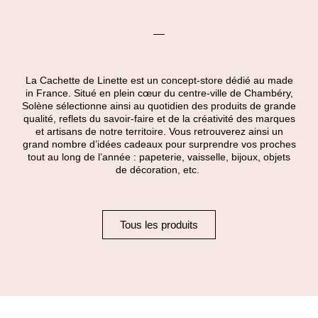
La Cachette de Linette est un concept-store dédié au made
in France. Situé en plein cœur du centre-ville de Chambéry,
Solène sélectionne ainsi au quotidien des produits de grande
qualité, reflets du savoir-faire et de la créativité des marques
et artisans de notre territoire. Vous retrouverez ainsi un
grand nombre d’idées cadeaux pour surprendre vos proches
tout au long de l’année : papeterie, vaisselle, bijoux, objets
de décoration, etc.
Tous les produits