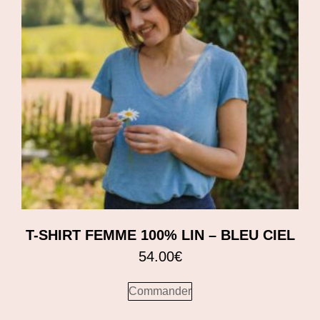
T-SHIRT FEMME 100% LIN – BLEU CIEL
54.00
€
Commander