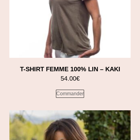
T-SHIRT FEMME 100% LIN – KAKI
54.00
€
Commander