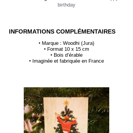
birthday
INFORMATIONS COMPLÉMENTAIRES
• Marque : Woodhi (Jura)
• Format 10 x 15 cm
• Bois d’érable
• Imaginée et fabriquée en France