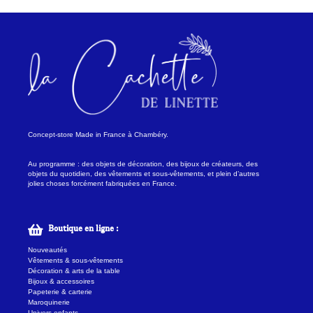
Concept-store Made in France à Chambéry.
Au programme : des objets de décoration, des bijoux de créateurs, des
objets du quotidien, des vêtements et sous-vêtements, et plein d’autres
jolies choses forcément fabriquées en France.
Boutique en ligne :
Nouveautés
Vêtements & sous-vêtements
Décoration & arts de la table
Bijoux & accessoires
Papeterie & carterie
Maroquinerie
Univers enfants