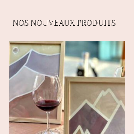
NOS NOUVEAUX PRODUITS