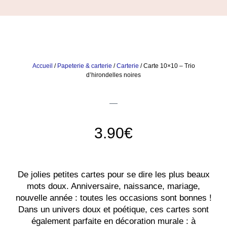
Accueil
/
Papeterie & carterie
/
Carterie
/ Carte 10×10 – Trio
d’hirondelles noires
3.90
€
De jolies petites cartes pour se dire les plus beaux
mots doux. Anniversaire, naissance, mariage,
nouvelle année : toutes les occasions sont bonnes !
Dans un univers doux et poétique, ces cartes sont
également parfaite en décoration murale : à