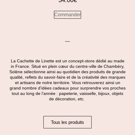
54.00
€
Commander
La Cachette de Linette est un concept-store dédié au made
in France. Situé en plein cœur du centre-ville de Chambéry,
Solène sélectionne ainsi au quotidien des produits de grande
qualité, reflets du savoir-faire et de la créativité des marques
et artisans de notre territoire. Vous retrouverez ainsi un
grand nombre d’idées cadeaux pour surprendre vos proches
tout au long de l’année : papeterie, vaisselle, bijoux, objets
de décoration, etc.
Tous les produits