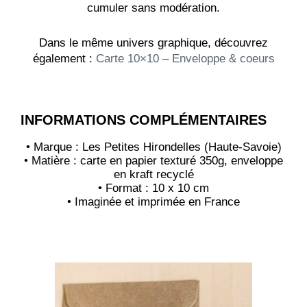
cumuler sans modération.
Dans le même univers graphique, découvrez
également :
Carte 10×10 – Enveloppe & coeurs
INFORMATIONS COMPLÉMENTAIRES
• Marque : Les Petites Hirondelles (Haute-Savoie)
• Matière : carte en papier texturé 350g, enveloppe
en kraft recyclé
• Format : 10 x 10 cm
• Imaginée et imprimée en France