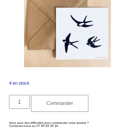
4 en stock
Commander
Vous avez des difficultés pour commander votre produit ?
Contactez-nous au 07 60 83 36 30.