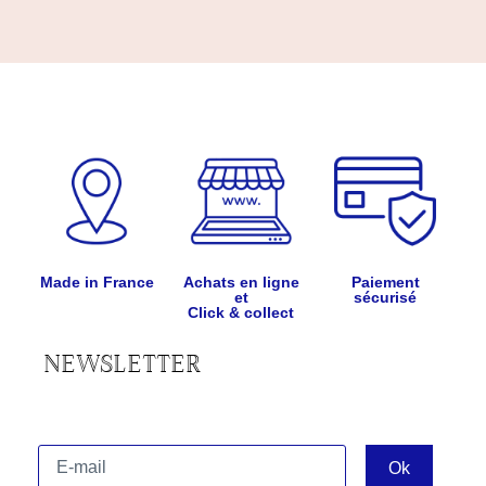
Made in France
Achats en ligne
Paiement
et
sécurisé
Click & collect
NEWSLETTER