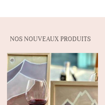
NOS NOUVEAUX PRODUITS