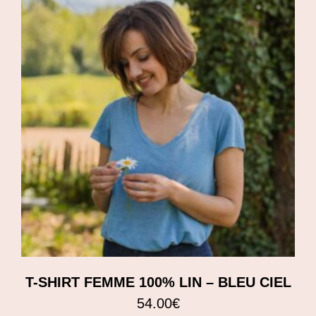
T-SHIRT FEMME 100% LIN – BLEU CIEL
54.00
€