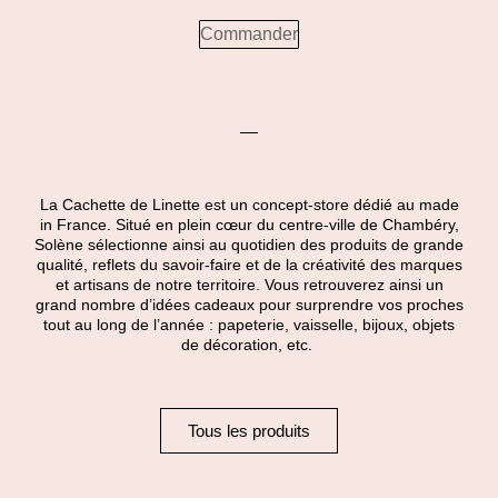
Commander
La Cachette de Linette est un concept-store dédié au made
in France. Situé en plein cœur du centre-ville de Chambéry,
Solène sélectionne ainsi au quotidien des produits de grande
qualité, reflets du savoir-faire et de la créativité des marques
et artisans de notre territoire. Vous retrouverez ainsi un
grand nombre d’idées cadeaux pour surprendre vos proches
tout au long de l’année : papeterie, vaisselle, bijoux, objets
de décoration, etc.
Tous les produits