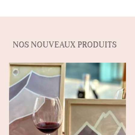
NOS NOUVEAUX PRODUITS