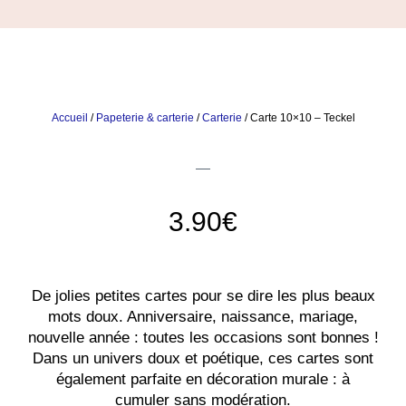
Accueil
/
Papeterie & carterie
/
Carterie
/ Carte 10×10 – Teckel
3.90
€
De jolies petites cartes pour se dire les plus beaux
mots doux. Anniversaire, naissance, mariage,
nouvelle année : toutes les occasions sont bonnes !
Dans un univers doux et poétique, ces cartes sont
également parfaite en décoration murale : à
cumuler sans modération.