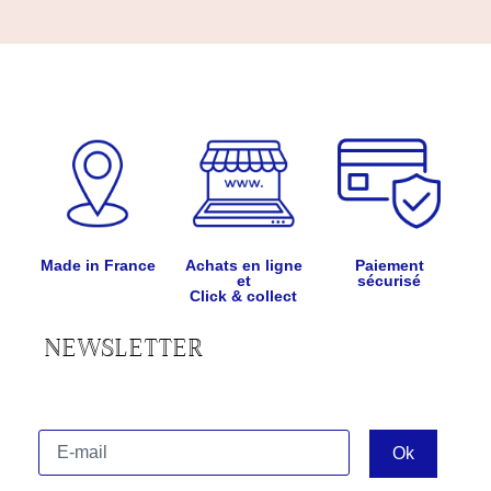
Made in France
Achats en ligne
Paiement
et
sécurisé
Click & collect
NEWSLETTER