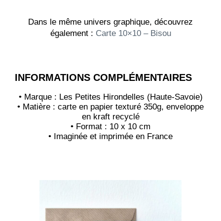
Dans le même univers graphique, découvrez
également :
Carte 10×10 – Bisou
INFORMATIONS COMPLÉMENTAIRES
• Marque : Les Petites Hirondelles (Haute-Savoie)
• Matière : carte en papier texturé 350g, enveloppe
en kraft recyclé
• Format : 10 x 10 cm
• Imaginée et imprimée en France