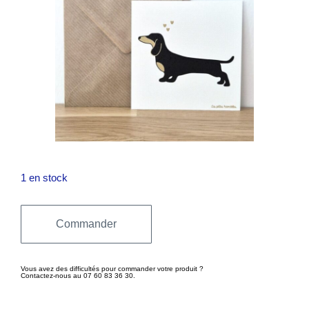
1 en stock
Commander
Vous avez des difficultés pour commander votre produit ?
Contactez-nous au 07 60 83 36 30.