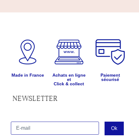
Made in France
Achats en ligne
Paiement
et
sécurisé
Click & collect
NEWSLETTER