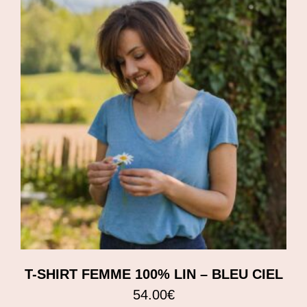
T-SHIRT FEMME 100% LIN – BLEU CIEL
54.00
€