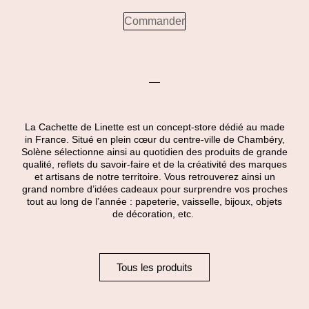
Commander
La Cachette de Linette est un concept-store dédié au made
in France. Situé en plein cœur du centre-ville de Chambéry,
Solène sélectionne ainsi au quotidien des produits de grande
qualité, reflets du savoir-faire et de la créativité des marques
et artisans de notre territoire. Vous retrouverez ainsi un
grand nombre d’idées cadeaux pour surprendre vos proches
tout au long de l’année : papeterie, vaisselle, bijoux, objets
de décoration, etc.
Tous les produits