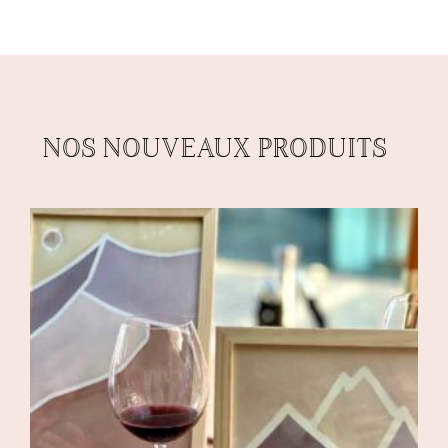
NOS NOUVEAUX PRODUITS