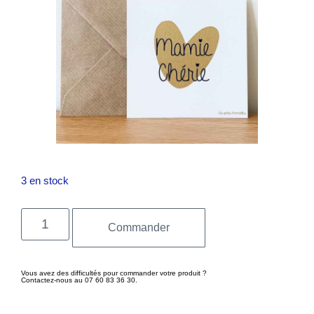
3 en stock
Commander
Vous avez des difficultés pour commander votre produit ?
Contactez-nous au 07 60 83 36 30.