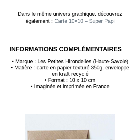
Dans le même univers graphique, découvrez
également :
Carte 10×10 – Super Papi
INFORMATIONS COMPLÉMENTAIRES
• Marque : Les Petites Hirondelles (Haute-Savoie)
• Matière : carte en papier texturé 350g, enveloppe
en kraft recyclé
• Format : 10 x 10 cm
• Imaginée et imprimée en France