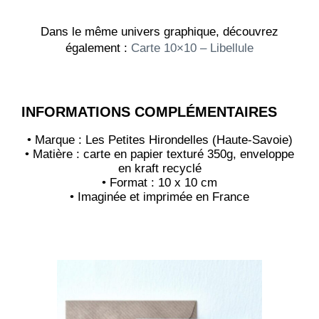
Dans le même univers graphique, découvrez
également :
Carte 10×10 – Libellule
INFORMATIONS COMPLÉMENTAIRES
• Marque : Les Petites Hirondelles (Haute-Savoie)
• Matière : carte en papier texturé 350g, enveloppe
en kraft recyclé
• Format : 10 x 10 cm
• Imaginée et imprimée en France