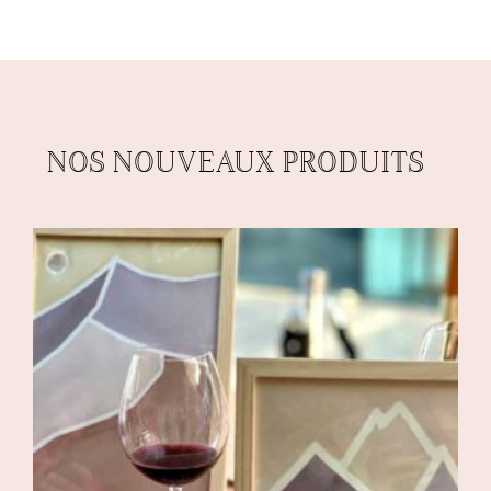
NOS NOUVEAUX PRODUITS