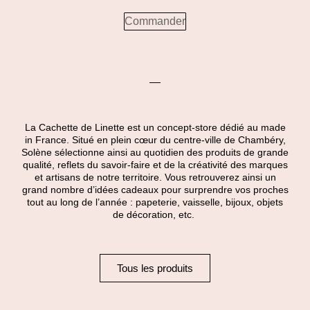
Commander
La Cachette de Linette est un concept-store dédié au made
in France. Situé en plein cœur du centre-ville de Chambéry,
Solène sélectionne ainsi au quotidien des produits de grande
qualité, reflets du savoir-faire et de la créativité des marques
et artisans de notre territoire. Vous retrouverez ainsi un
grand nombre d’idées cadeaux pour surprendre vos proches
tout au long de l’année : papeterie, vaisselle, bijoux, objets
de décoration, etc.
Tous les produits