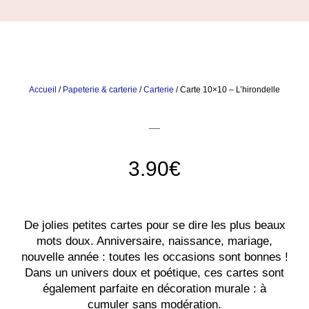
Accueil
/
Papeterie & carterie
/
Carterie
/ Carte 10×10 – L’hirondelle
3.90
€
De jolies petites cartes pour se dire les plus beaux
mots doux. Anniversaire, naissance, mariage,
nouvelle année : toutes les occasions sont bonnes !
Dans un univers doux et poétique, ces cartes sont
également parfaite en décoration murale : à
cumuler sans modération.