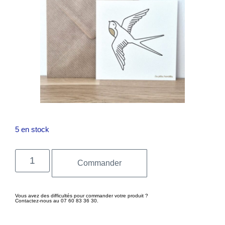
5 en stock
Commander
Vous avez des difficultés pour commander votre produit ?
Contactez-nous au 07 60 83 36 30.