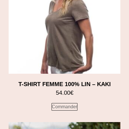
T-SHIRT FEMME 100% LIN – KAKI
54.00
€
Commander