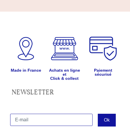
Made in France
Achats en ligne
Paiement
et
sécurisé
Click & collect
NEWSLETTER