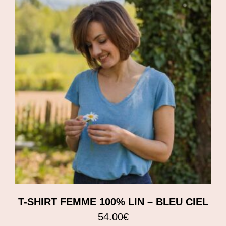
T-SHIRT FEMME 100% LIN – BLEU CIEL
54.00
€