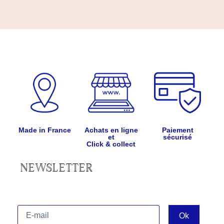
Made in France
Achats en ligne
Paiement
et
sécurisé
Click & collect
NEWSLETTER