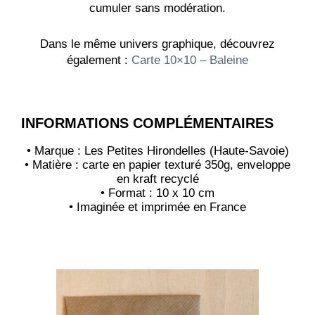
cumuler sans modération.
Dans le même univers graphique, découvrez
également :
Carte 10×10 – Baleine
INFORMATIONS COMPLÉMENTAIRES
• Marque : Les Petites Hirondelles (Haute-Savoie)
• Matière : carte en papier texturé 350g, enveloppe
en kraft recyclé
• Format : 10 x 10 cm
• Imaginée et imprimée en France