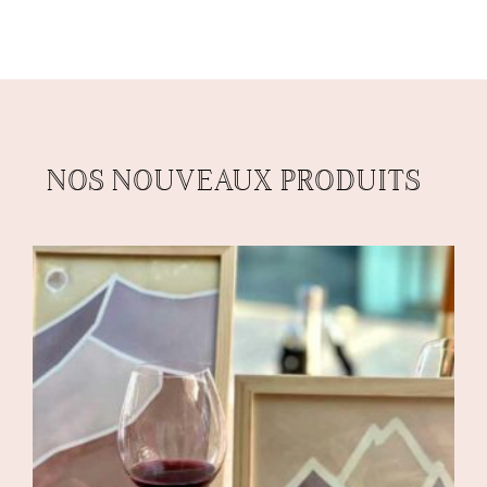
NOS NOUVEAUX PRODUITS