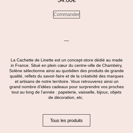
54.00
€
Commander
La Cachette de Linette est un concept-store dédié au made
in France. Situé en plein cœur du centre-ville de Chambéry,
Solène sélectionne ainsi au quotidien des produits de grande
qualité, reflets du savoir-faire et de la créativité des marques
et artisans de notre territoire. Vous retrouverez ainsi un
grand nombre d’idées cadeaux pour surprendre vos proches
tout au long de l’année : papeterie, vaisselle, bijoux, objets
de décoration, etc.
Tous les produits