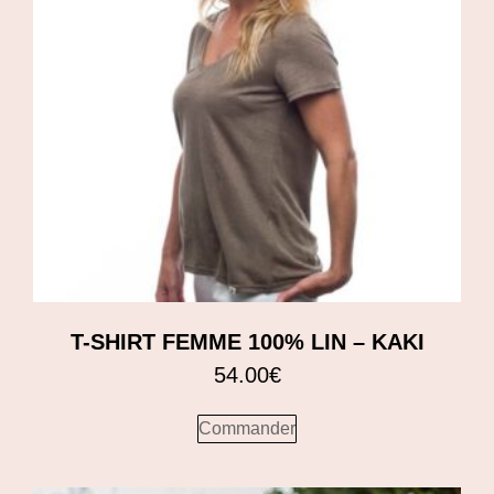
T-SHIRT FEMME 100% LIN – KAKI
54.00
€
Commander