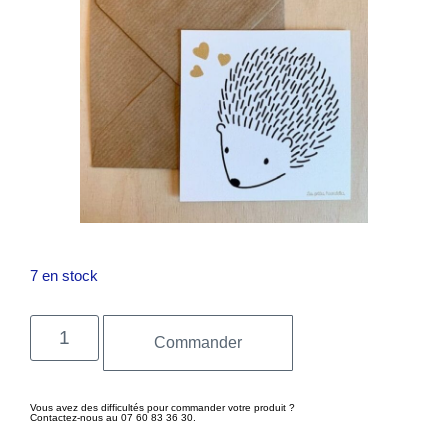
7 en stock
Commander
Vous avez des difficultés pour commander votre produit ?
Contactez-nous au 07 60 83 36 30.